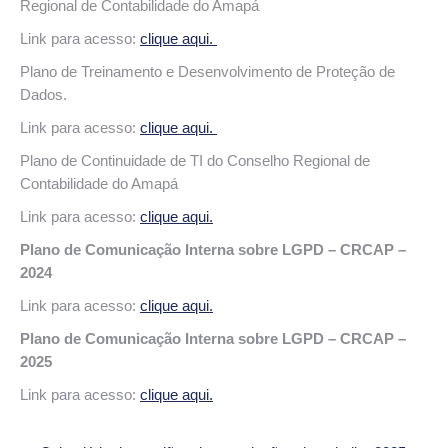
Regional de Contabilidade do Amapá
Link para acesso:
clique aqui.
Plano de Treinamento e Desenvolvimento de Proteção de
Dados.
Link para acesso:
clique aqui.
Plano de Continuidade de TI do Conselho Regional de
Contabilidade do Amapá
Link para acesso:
clique aqui.
Plano de Comunicação Interna sobre LGPD – CRCAP –
2024
Link para acesso:
clique aqui.
Plano de Comunicação Interna sobre LGPD – CRCAP –
2025
Link para acesso:
clique aqui.