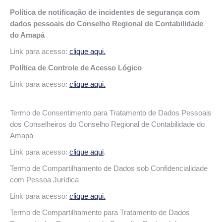
Política de notificação de incidentes de segurança com
dados pessoais do Conselho Regional de Contabilidade
do Amapá
Link para acesso:
clique aqui.
Política de Controle de Acesso Lógico
Link para acesso:
clique aqui.
Termo de Consentimento para Tratamento de Dados Pessoais
dos Conselheiros do Conselho Regional de Contabilidade do
Amapá
Link para acesso:
clique aqui
.
Termo de Compartilhamento de Dados sob Confidencialidade
com Pessoa Jurídica
Link para acesso:
clique aqui.
Termo de Compartilhamento para Tratamento de Dados