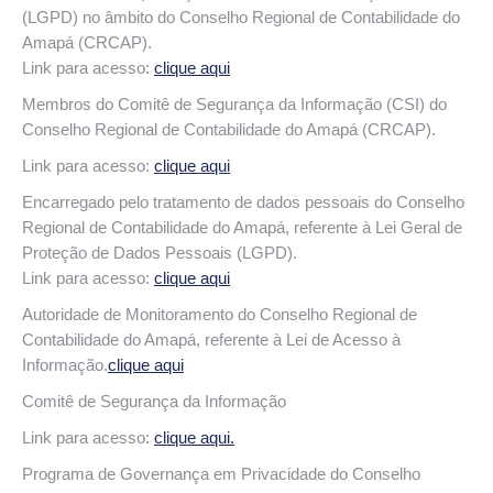
(LGPD) no âmbito do Conselho Regional de Contabilidade do
Amapá (CRCAP).
Link para acesso:
clique aqui
Membros do Comitê de Segurança da Informação (CSI) do
Conselho Regional de Contabilidade do Amapá (CRCAP).
Link para acesso:
clique aqui
Encarregado pelo tratamento de dados pessoais do Conselho
Regional de Contabilidade do Amapá, referente à Lei Geral de
Proteção de Dados Pessoais (LGPD).
Link para acesso:
clique aqui
Autoridade de Monitoramento do Conselho Regional de
Contabilidade do Amapá, referente à Lei de Acesso à
Informação.
clique aqui
Comitê de Segurança da Informação
Link para acesso:
clique aqui.
Programa de Governança em Privacidade do Conselho