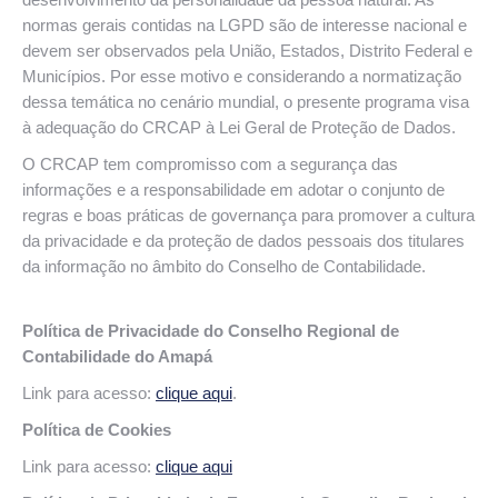
normas gerais contidas na LGPD são de interesse nacional e
devem ser observados pela União, Estados, Distrito Federal e
Municípios. Por esse motivo e considerando a normatização
dessa temática no cenário mundial, o presente programa visa
à adequação do CRCAP à Lei Geral de Proteção de Dados.
O CRCAP tem compromisso com a segurança das
informações e a responsabilidade em adotar o conjunto de
regras e boas práticas de governança para promover a cultura
da privacidade e da proteção de dados pessoais dos titulares
da informação no âmbito do Conselho de Contabilidade.
Política de Privacidade do Conselho Regional de
Contabilidade do Amapá
Link para acesso:
clique aqui
.
Política de Cookies
Link para acesso:
clique aqui