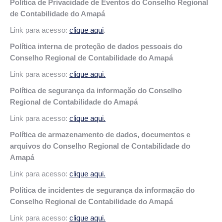
Política de Privacidade de Eventos do Conselho Regional
de Contabilidade do Amapá
Link para acesso:
clique aqui
.
Política interna de proteção de dados pessoais do
Conselho Regional de Contabilidade do Amapá
Link para acesso:
clique aqui.
Política de segurança da informação do Conselho
Regional de Contabilidade do Amapá
Link para acesso:
clique aqui.
Política de armazenamento de dados
, documentos e
arquivos do Conselho Regional de Contabilidade do
Amapá
Link para acesso:
clique aqui.
Política de incidentes de segurança da informação do
Conselho Regional de Contabilidade do Amapá
Link para acesso:
clique aqui.