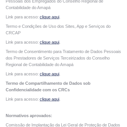
Pessoais dos Empregados do Conselho Regional de
Contabilidade do Amapá
Link para acesso:
clique aqui
.
Termo e Condições de Uso dos Sites, App e Serviços do
CRCAP
Link para acesso:
clique aqui
.
Termo de Consentimento para Tratamento de Dados Pessoais
dos Prestadores de Serviços Terceirizados do Conselho
Regional de Contabilidade do Amapá
Link para acesso:
clique aqui
.
Termo de Compartilhamento de Dados sob
Confidencialidade com os CRCs
Link para acesso:
clique aqui
.
Normativos aprovados:
Comissão de Implantação da Lei Geral de Proteção de Dados