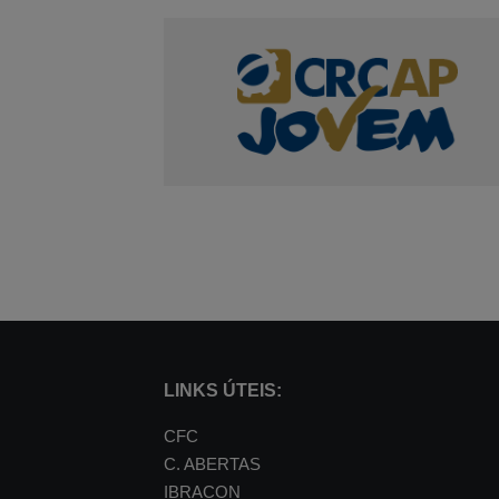
LINKS ÚTEIS:
CFC
C. ABERTAS
IBRACON