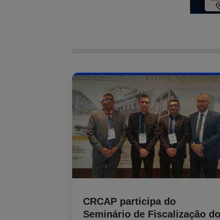
CRCAP participa do
Seminário de Fiscalização d