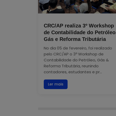
CRC/AP realiza 3º Workshop
de Contabilidade do Petróleo
Gás e Reforma Tributária
No dia 05 de fevereiro, foi realizado
pelo CRC/AP o 3º Workshop de
Contabilidade do Petróleo, Gás &
Reforma Tributária, reunindo
contadores, estudantes e pr...
Ler mais