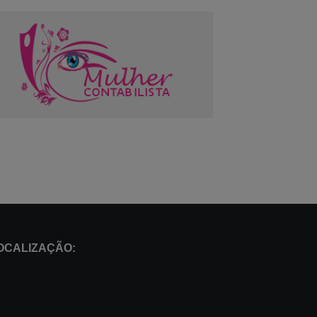
OCALIZAÇÃO: