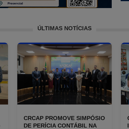
ÚLTIMAS NOTÍCIAS
CRCAP PROMOVE SIMPÓSIO
o
DE PERÍCIA CONTÁBIL NA