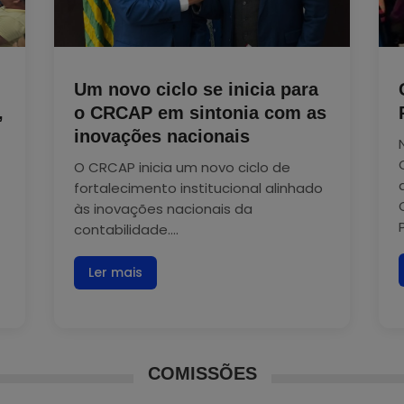
Um novo ciclo se inicia para
,
o CRCAP em sintonia com as
inovações nacionais
O CRCAP inicia um novo ciclo de
fortalecimento institucional alinhado
às inovações nacionais da
contabilidade....
Ler mais
COMISSÕES