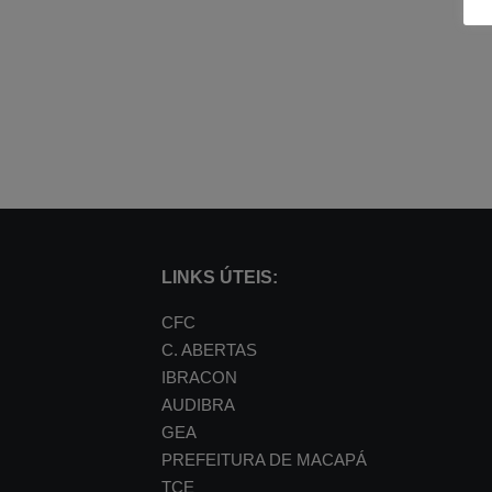
LINKS ÚTEIS:
CFC
C. ABERTAS
IBRACON
AUDIBRA
GEA
PREFEITURA DE MACAPÁ
TCE