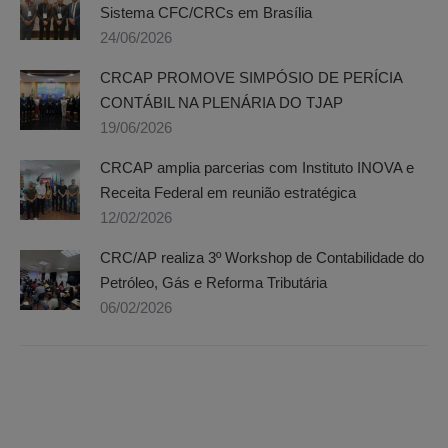
Sistema CFC/CRCs em Brasília
24/06/2026
CRCAP PROMOVE SIMPÓSIO DE PERÍCIA
CONTÁBIL NA PLENÁRIA DO TJAP
19/06/2026
CRCAP amplia parcerias com Instituto INOVA e
Receita Federal em reunião estratégica
12/02/2026
CRC/AP realiza 3º Workshop de Contabilidade do
Petróleo, Gás e Reforma Tributária
06/02/2026