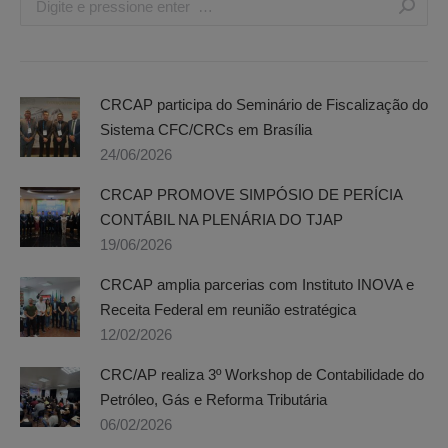
CRCAP participa do Seminário de Fiscalização do
Sistema CFC/CRCs em Brasília
24/06/2026
CRCAP PROMOVE SIMPÓSIO DE PERÍCIA
CONTÁBIL NA PLENÁRIA DO TJAP
19/06/2026
CRCAP amplia parcerias com Instituto INOVA e
Receita Federal em reunião estratégica
12/02/2026
CRC/AP realiza 3º Workshop de Contabilidade do
Petróleo, Gás e Reforma Tributária
06/02/2026