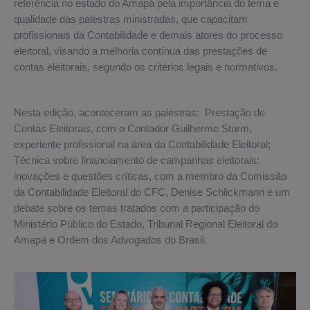
referência no estado do Amapá pela importância do tema e
qualidade das palestras ministradas, que capacitam
profissionais da Contabilidade e demais atores do processo
eleitoral, visando a melhoria contínua das prestações de
contas eleitorais, segundo os critérios legais e normativos
.
Nesta edição, aconteceram as palestras: Prestação de
Contas Eleitorais, com o Contador Guilherme Sturm,
experiente profissional na área da Contabilidade Eleitoral;
Técnica sobre financiamento de campanhas eleitorais:
inovações e questões críticas, com a membro da Comissão
da Contabilidade Eleitoral do CFC, Denise Schlickmann e um
debate sobre os temas tratados com a participação do
Ministério Público do Estado, Tribunal Regional Eleitoral do
Amapá e Ordem dos Advogados do Brasil.