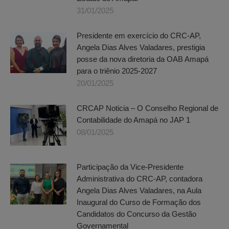
31/01/2025
Presidente em exercício do CRC-AP,
Angela Dias Alves Valadares, prestigia
posse da nova diretoria da OAB Amapá
para o triênio 2025-2027
20/01/2025
CRCAP Noticia – O Conselho Regional de
Contabilidade do Amapá no JAP 1
08/01/2025
Participação da Vice-Presidente
Administrativa do CRC-AP, contadora
Angela Dias Alves Valadares, na Aula
Inaugural do Curso de Formação dos
Candidatos do Concurso da Gestão
Governamental