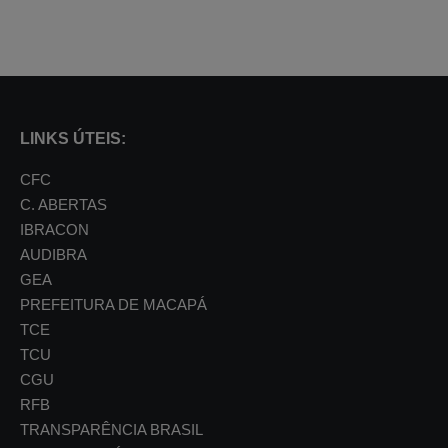
LINKS ÚTEIS:
CFC
C. ABERTAS
IBRACON
AUDIBRA
GEA
PREFEITURA DE MACAPÁ
TCE
TCU
CGU
RFB
TRANSPARÊNCIA BRASIL