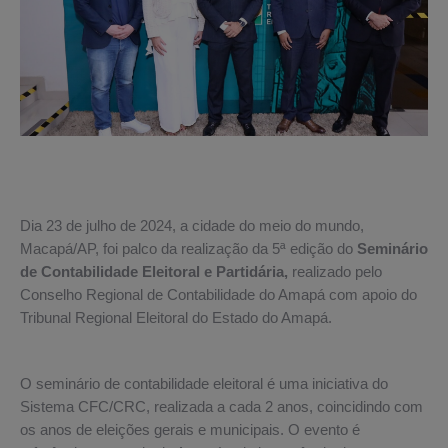
Dia 23 de julho de 2024, a cidade do meio do mundo,
Macapá/AP, foi palco da realização da 5ª edição do
Seminário
de Contabilidade Eleitoral e Partidária,
realizado pelo
Conselho Regional de Contabilidade do Amapá com apoio do
Tribunal Regional Eleitoral do Estado do Amapá.
O seminário de contabilidade eleitoral é uma iniciativa do
Sistema CFC/CRC, realizada a cada 2 anos, coincidindo com
os anos de eleições gerais e municipais. O evento é