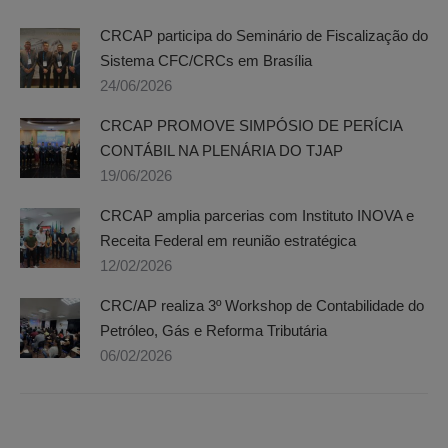
CRCAP participa do Seminário de Fiscalização do
Sistema CFC/CRCs em Brasília
24/06/2026
CRCAP PROMOVE SIMPÓSIO DE PERÍCIA
CONTÁBIL NA PLENÁRIA DO TJAP
19/06/2026
CRCAP amplia parcerias com Instituto INOVA e
Receita Federal em reunião estratégica
12/02/2026
CRC/AP realiza 3º Workshop de Contabilidade do
Petróleo, Gás e Reforma Tributária
06/02/2026