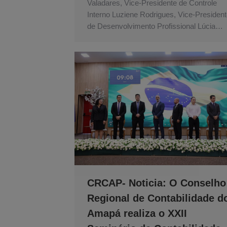
Valadares, Vice-Presidente de Controle
Interno Luziene Rodrigues, Vice-Presiden
de Desenvolvimento Profissional Lúcia…
CRCAP- Noticia: O Conselho
Regional de Contabilidade d
Amapá realiza o XXII