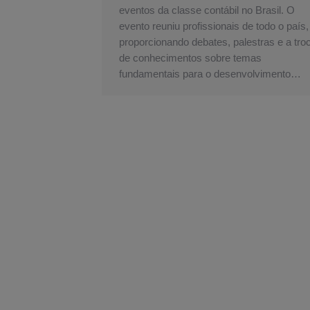
eventos da classe contábil no Brasil. O
evento reuniu profissionais de todo o país,
proporcionando debates, palestras e a tro
de conhecimentos sobre temas
fundamentais para o desenvolvimento…