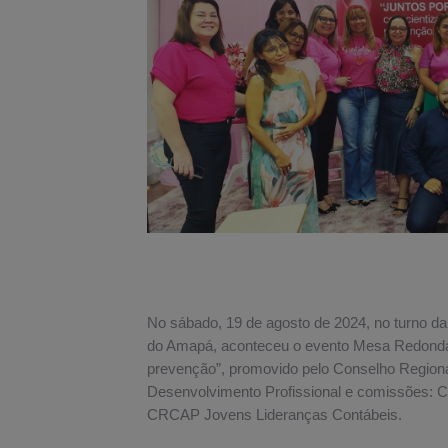
No sábado, 19 de agosto de 2024, no turno d
do Amapá, aconteceu o evento Mesa Redonda:
prevenção”, promovido pelo Conselho Region
Desenvolvimento Profissional e comissões: 
CRCAP Jovens Lideranças Contábeis.