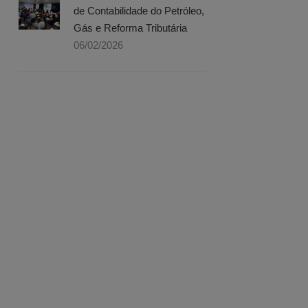
de Contabilidade do Petróleo,
Gás e Reforma Tributária
06/02/2026