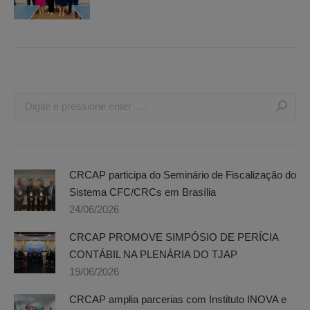
Search:
CRCAP participa do Seminário de Fiscalização do
Sistema CFC/CRCs em Brasília
24/06/2026
CRCAP PROMOVE SIMPÓSIO DE PERÍCIA
CONTÁBIL NA PLENÁRIA DO TJAP
19/06/2026
CRCAP amplia parcerias com Instituto INOVA e