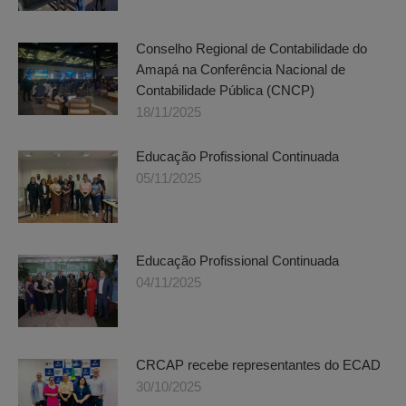
Conselho Regional de Contabilidade do
Amapá na Conferência Nacional de
Contabilidade Pública (CNCP)
18/11/2025
Educação Profissional Continuada
05/11/2025
Educação Profissional Continuada
04/11/2025
CRCAP recebe representantes do ECAD
30/10/2025