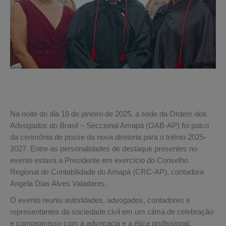
Na noite do dia 18 de janeiro de 2025, a sede da Ordem dos
Advogados do Brasil – Seccional Amapá (OAB-AP) foi palco
da cerimônia de posse da nova diretoria para o triênio 2025-
2027. Entre as personalidades de destaque presentes no
evento estava a Presidente em exercício do Conselho
Regional de Contabilidade do Amapá (CRC-AP), contadora
Angela Dias Alves Valadares.
O evento reuniu autoridades, advogados, contadores e
representantes da sociedade civil em um clima de celebração
e compromisso com a advocacia e a ética profissional.