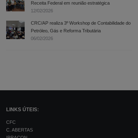
Receita Federal em reunião estratégica
12/02/2026
CRC/AP realiza 3º Workshop de Contabilidade do
Petróleo, Gás e Reforma Tributária
06/02/2026
LINKS ÚTEIS:
CFC
C. ABERTAS
IBRACON