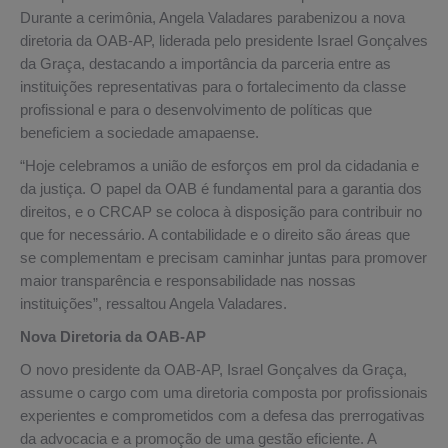
Durante a cerimônia, Angela Valadares parabenizou a nova
diretoria da OAB-AP, liderada pelo presidente Israel Gonçalves
da Graça, destacando a importância da parceria entre as
instituições representativas para o fortalecimento da classe
profissional e para o desenvolvimento de políticas que
beneficiem a sociedade amapaense.
“Hoje celebramos a união de esforços em prol da cidadania e
da justiça. O papel da OAB é fundamental para a garantia dos
direitos, e o CRCAP se coloca à disposição para contribuir no
que for necessário. A contabilidade e o direito são áreas que
se complementam e precisam caminhar juntas para promover
maior transparência e responsabilidade nas nossas
instituições”, ressaltou Angela Valadares.
Nova Diretoria da OAB-AP
O novo presidente da OAB-AP, Israel Gonçalves da Graça,
assume o cargo com uma diretoria composta por profissionais
experientes e comprometidos com a defesa das prerrogativas
da advocacia e a promoção de uma gestão eficiente. A