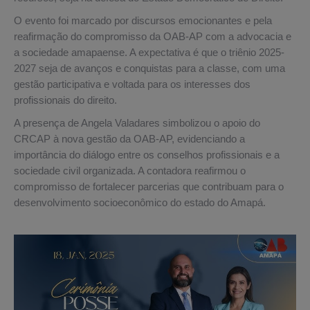
O evento foi marcado por discursos emocionantes e pela
reafirmação do compromisso da OAB-AP com a advocacia e
a sociedade amapaense. A expectativa é que o triênio 2025-
2027 seja de avanços e conquistas para a classe, com uma
gestão participativa e voltada para os interesses dos
profissionais do direito.
A presença de Angela Valadares simbolizou o apoio do
CRCAP à nova gestão da OAB-AP, evidenciando a
importância do diálogo entre os conselhos profissionais e a
sociedade civil organizada. A contadora reafirmou o
compromisso de fortalecer parcerias que contribuam para o
desenvolvimento socioeconômico do estado do Amapá.