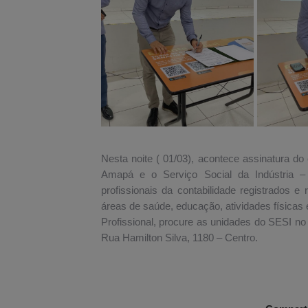
Nesta noite ( 01/03), acontece assinatura do
Amapá e o Serviço Social da Indústria –
profissionais da contabilidade registrados 
áreas de saúde, educação, atividades físicas 
Profissional, procure as unidades do SESI 
Rua Hamilton Silva, 1180 – Centro.