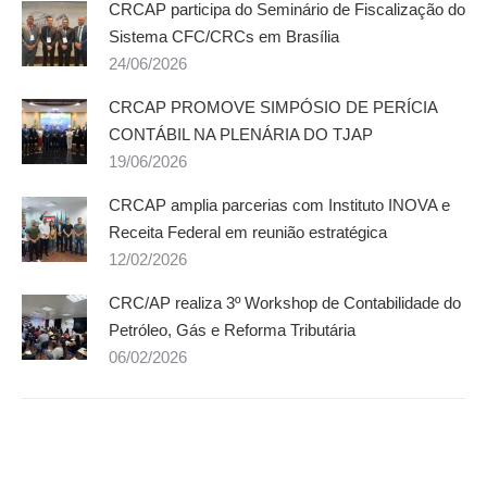
CRCAP participa do Seminário de Fiscalização do
Sistema CFC/CRCs em Brasília
24/06/2026
CRCAP PROMOVE SIMPÓSIO DE PERÍCIA
CONTÁBIL NA PLENÁRIA DO TJAP
19/06/2026
CRCAP amplia parcerias com Instituto INOVA e
Receita Federal em reunião estratégica
12/02/2026
CRC/AP realiza 3º Workshop de Contabilidade do
Petróleo, Gás e Reforma Tributária
06/02/2026