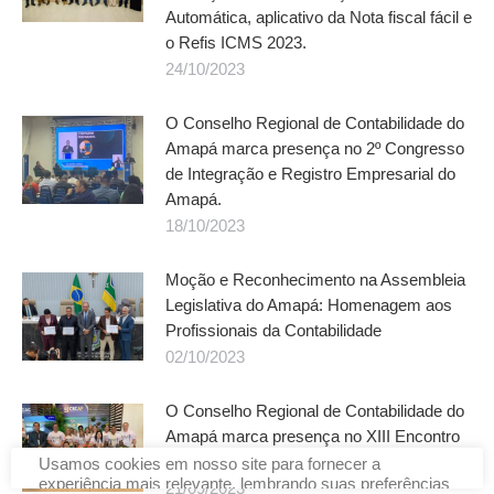
Automática, aplicativo da Nota fiscal fácil e
o Refis ICMS 2023.
24/10/2023
O Conselho Regional de Contabilidade do
Amapá marca presença no 2º Congresso
de Integração e Registro Empresarial do
Amapá.
18/10/2023
Moção e Reconhecimento na Assembleia
Legislativa do Amapá: Homenagem aos
Profissionais da Contabilidade
02/10/2023
O Conselho Regional de Contabilidade do
Amapá marca presença no XIII Encontro
Nacional da Mulher Contabilista
21/09/2023