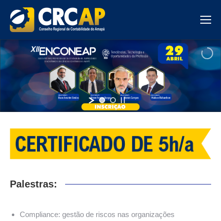
Palestras:
Compliance: gestão de riscos nas organizações