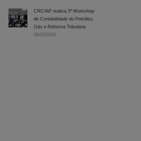
CRC/AP realiza 3º Workshop
de Contabilidade do Petróleo,
Gás e Reforma Tributária
06/02/2026