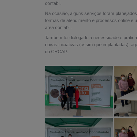
contábil.
Na ocasião, alguns serviços foram planejados
formas de atendimento e processos online e u
área contábil.
Também foi dialogado a necessidade e prática
novas iniciativas (assim que implantadas), a
do CRCAP.