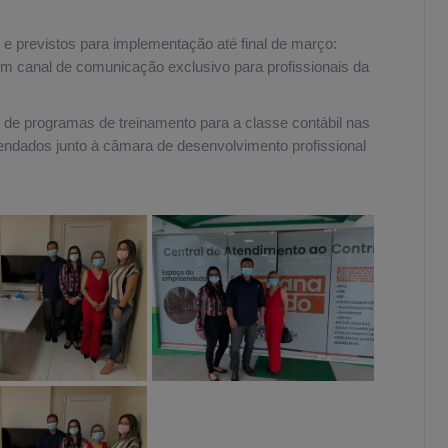
 e previstos para implementação até final de março:
m canal de comunicação exclusivo para profissionais da
 de programas de treinamento para a classe contábil nas
gendados junto à câmara de desenvolvimento profissional