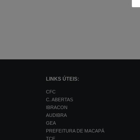
LINKS ÚTEIS:
CFC
C. ABERTAS
IBRACON
AUDIBRA
GEA
PREFEITURA DE MACAPÁ
TCE