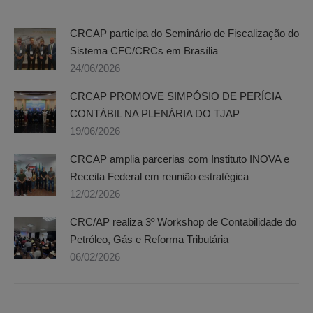
CRCAP participa do Seminário de Fiscalização do
Sistema CFC/CRCs em Brasília
24/06/2026
CRCAP PROMOVE SIMPÓSIO DE PERÍCIA
CONTÁBIL NA PLENÁRIA DO TJAP
19/06/2026
CRCAP amplia parcerias com Instituto INOVA e
Receita Federal em reunião estratégica
12/02/2026
CRC/AP realiza 3º Workshop de Contabilidade do
Petróleo, Gás e Reforma Tributária
06/02/2026