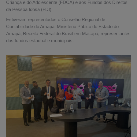
Criança e do Adolescente (FDCA) e aos Fundos dos Direitos
da Pessoa Idosa (FDI).
Estiveram representados o Conselho Regional de
Contabilidade do Amapá, Ministério Púbico do Estado do
Amapá, Receita Federal do Brasil em Macapá, representantes
dos fundos estadual e municipais.