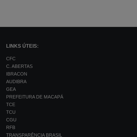
LINKS ÚTEIS:
CFC
C. ABERTAS
IBRACON
AUDIBRA
GEA
PREFEITURA DE MACAPÁ
TCE
TCU
CGU
RFB
TRANSPARÊNCIA BRASIL