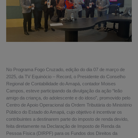
No Programa Fogo Cruzado, edição do dia 07 de março de
2025, da TV Equinócio – Record, o Presidente do Conselho
Regional de Contabilidade do Amapá, contador Moises
Campos, esteve participando da divulgação da ação “leão
amigo da criança, do adolescente e do idoso”, promovido pelo
Centro de Apoio Operacional da Ordem Tributária do Ministério
Público do Estado do Amapá, cujo objetivo é incentivar os
contribuintes a destinarem parte do imposto de renda devido,
feita diretamente na Declaração de Imposto de Renda da
Pessoa Física (DIRPF) para os Fundos dos Direitos da