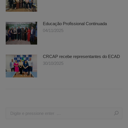
Educação Profissional Continuada
04/11/2025
CRCAP recebe representantes do ECAD
30/10/2025
Search: