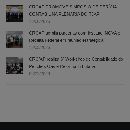
CRCAP PROMOVE SIMPÓSIO DE PERÍCIA
CONTÁBIL NA PLENÁRIA DO TJAP
19/06/2026
CRCAP amplia parcerias com Instituto INOVA e
Receita Federal em reunião estratégica
12/02/2026
CRC/AP realiza 3º Workshop de Contabilidade do
Petróleo, Gás e Reforma Tributária
06/02/2026