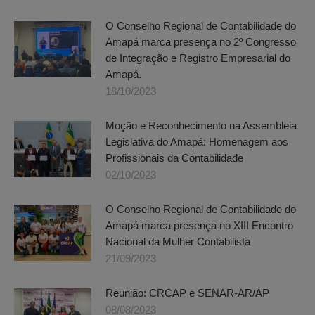
O Conselho Regional de Contabilidade do
Amapá marca presença no 2º Congresso
de Integração e Registro Empresarial do
Amapá.
18/10/2023
Moção e Reconhecimento na Assembleia
Legislativa do Amapá: Homenagem aos
Profissionais da Contabilidade
02/10/2023
O Conselho Regional de Contabilidade do
Amapá marca presença no XIII Encontro
Nacional da Mulher Contabilista
21/09/2023
Reunião: CRCAP e SENAR-AR/AP
08/08/2023