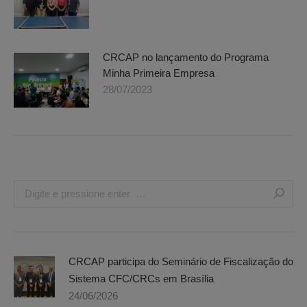
CRCAP no lançamento do Programa
Minha Primeira Empresa
28/07/2023
Search:
CRCAP participa do Seminário de Fiscalização do
Sistema CFC/CRCs em Brasília
24/06/2026