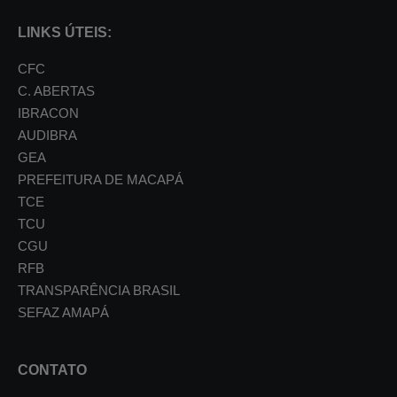
LINKS ÚTEIS:
CFC
C. ABERTAS
IBRACON
AUDIBRA
GEA
PREFEITURA DE MACAPÁ
TCE
TCU
CGU
RFB
TRANSPARÊNCIA BRASIL
SEFAZ AMAPÁ
CONTATO