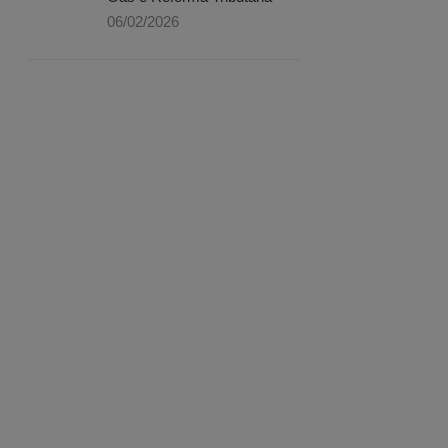
06/02/2026