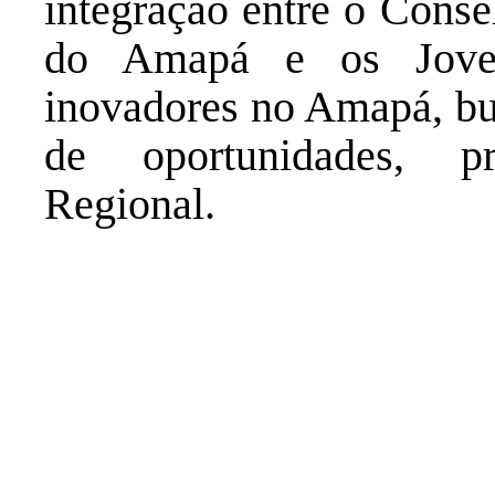
integração entre o Conse
do Amapá e os Jovens
inovadores no Amapá, bu
de oportunidades, p
Regional.